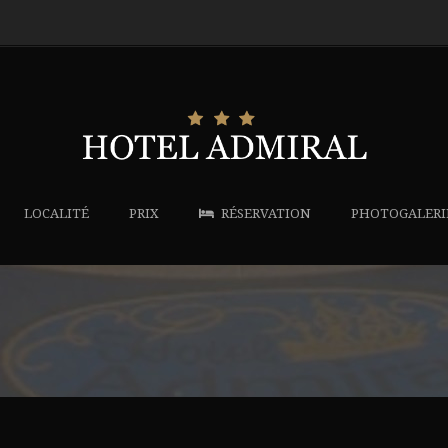
LOCALITÉ
PRIX
RÉSERVATION
PHOTOGALERI