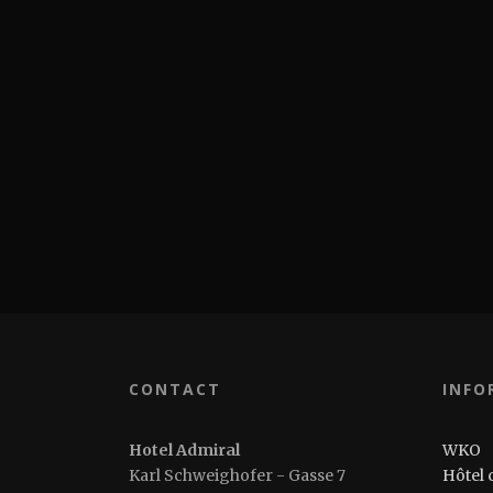
CONTACT
INFO
Hotel Admiral
WKO
Karl Schweighofer - Gasse 7
Hôtel 