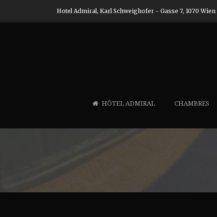
Hotel Admiral, Karl Schweighofer - Gasse 7, 1070 Wien
HÔTEL ADMIRAL
CHAMBRES