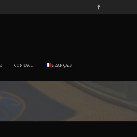
E
CONTACT
FRANÇAIS