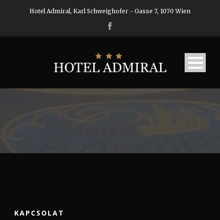
Hotel Admiral, Karl Schweighofer - Gasse 7, 1070 Wien
KAPCSOLAT