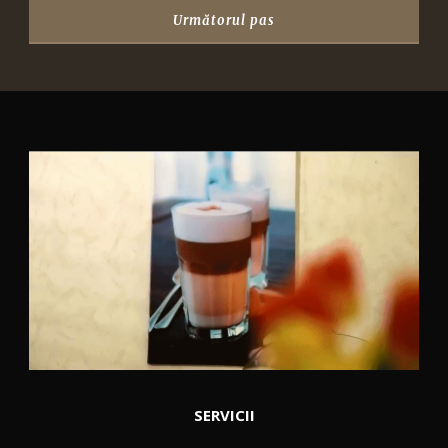
SERVICII