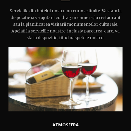
Serviciile din hotelul nostru nu cunosc limite. Va stam la
dispozitie si va ajutam cu drag in camera, la restaurant
sau la planificarea vizitarii monumentelor culturale.
Apelati la serviciile noastre, inclusiv parcarea, care, va
sta la dispozitie, fiind oaspetele nostru.
ATMOSFERA