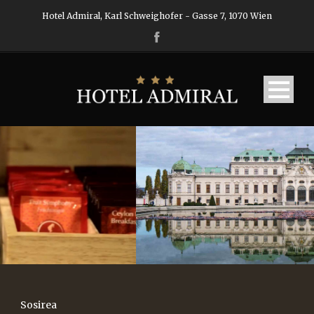
Hotel Admiral, Karl Schweighofer - Gasse 7, 1070 Wien
Sosirea