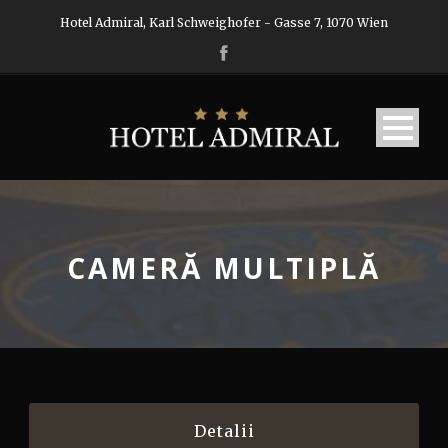
Hotel Admiral, Karl Schweighofer - Gasse 7, 1070 Wien
CAMERĂ MULTIPLĂ
Detalii