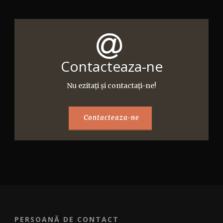
Contacteaza-ne
Nu ezitaţi şi contactaţi-ne!
Contacteaza-ne
PERSOANĂ DE CONTACT